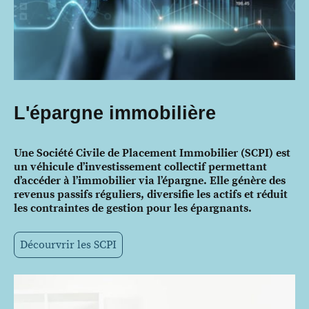
L'épargne immobilière
Une Société Civile de Placement Immobilier (SCPI) est
un véhicule d’investissement collectif permettant
d’accéder à l’immobilier via l’épargne. Elle génère des
revenus passifs réguliers, diversifie les actifs et réduit
les contraintes de gestion pour les épargnants.
Décourvrir les SCPI