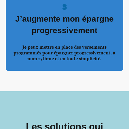
3
J’augmente mon épargne
progressivement
Je peux mettre en place des versements
programmés pour épargner progressivement, à
mon rythme et en toute simplicité.
Les solutions qui