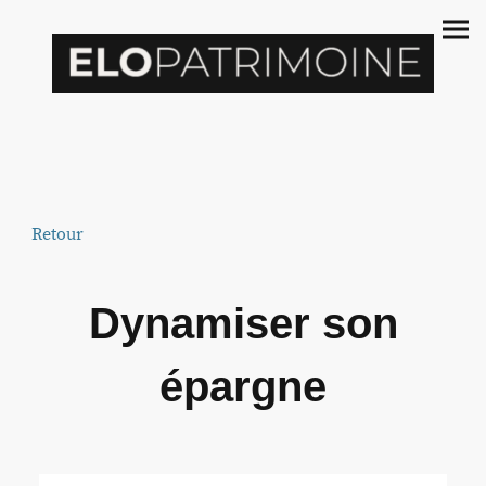
Retour
Dynamiser son
épargne