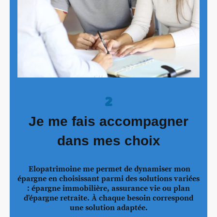
2
Je me fais accompagner
dans mes choix
Elopatrimoine me permet de dynamiser mon
épargne en choisissant parmi des solutions variées
: épargne immobilière, assurance vie ou plan
d’épargne retraite. À chaque besoin correspond
une solution adaptée.