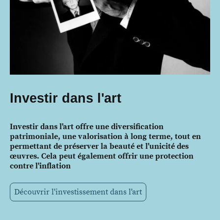
Investir dans l'art
Investir dans l'art offre une diversification
patrimoniale, une valorisation à long terme, tout en
permettant de préserver la beauté et l'unicité des
œuvres. Cela peut également offrir une protection
contre l'inflation
Découvrir l'investissement dans l'art