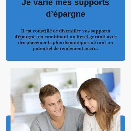
Je varie mes supports
d’épargne
Il est conseillé de diversifier vos supports
d’épargne, en combinant un livret garanti avec
des placements plus dynamiques offrant un
potentiel de rendement accru.