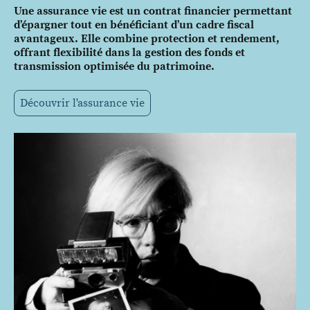
Une assurance vie est un contrat financier permettant
d’épargner tout en bénéficiant d’un cadre fiscal
avantageux. Elle combine protection et rendement,
offrant flexibilité dans la gestion des fonds et
transmission optimisée du patrimoine.
Découvrir l'assurance vie