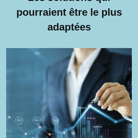
pourraient être le plus
adaptées