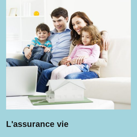
L'assurance vie